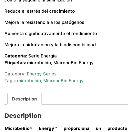
Reduce el estrés del crecimiento
Mejora la resistencia a los patógenos
Aumenta significativamente el rendimiento
Mejora la hidratación y la biodisponibilidad
Categoría:
Serie Energía
Etiquetas:
microbebio, MicrobeBio Energy
Category:
Energy Series
Tags:
microbebio
,
MicrobeBio Energy
Description
Description
MicrobeBio® Energy™ proporciona un producto