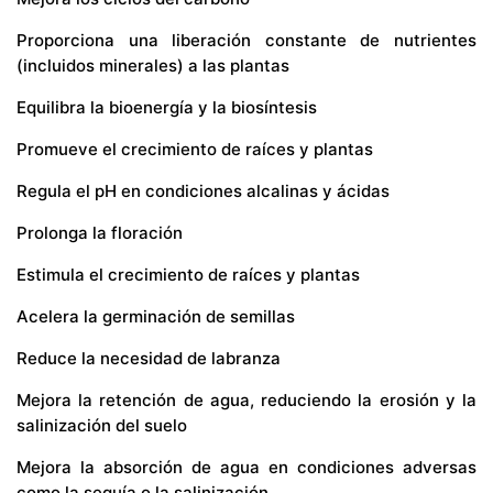
Proporciona una liberación constante de nutrientes
(incluidos minerales) a las plantas
Equilibra la bioenergía y la biosíntesis
Promueve el crecimiento de raíces y plantas
Regula el pH en condiciones alcalinas y ácidas
Prolonga la floración
Estimula el crecimiento de raíces y plantas
Acelera la germinación de semillas
Reduce la necesidad de labranza
Mejora la retención de agua, reduciendo la erosión y la
salinización del suelo
Mejora la absorción de agua en condiciones adversas
como la sequía o la salinización