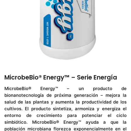
MicrobeBio® Energy™ – Serie Energía
MicrobeBio® Energy™ – un producto de
bionanotecnología de próxima generación – mejora la
salud de las plantas y aumenta la productividad de los
cultivos. El producto sintetiza, armoniza y energiza el
entorno de crecimiento para potenciar el ciclo
simbiótico. MicrobeBio® Energy™ ayuda a que la
población microbiana florezca exponencialmente en el