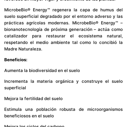
MicrobeBio® Energy™ regenera la capa de humus del
suelo superficial degradado por el entorno adverso y las
prácticas agrícolas modernas. MicrobeBio® Energy™ –
bionanotecnología de próxima generación – actúa como
catalizador para restaurar el ecosistema natural,
respetando el medio ambiente tal como lo concibió la
Madre Naturaleza.
Beneficios:
Aumenta la biodiversidad en el suelo
Incrementa la materia orgánica y construye el suelo
superficial
Mejora la fertilidad del suelo
Estimula una población robusta de microorganismos
beneficiosos en el suelo
Mejora los ciclos del carbono