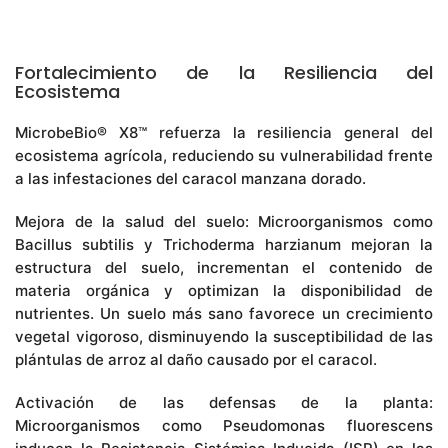
Fortalecimiento de la Resiliencia del
Ecosistema
MicrobeBio® X8™ refuerza la resiliencia general del
ecosistema agrícola, reduciendo su vulnerabilidad frente
a las infestaciones del caracol manzana dorado.
Mejora de la salud del suelo: Microorganismos como
Bacillus subtilis y Trichoderma harzianum mejoran la
estructura del suelo, incrementan el contenido de
materia orgánica y optimizan la disponibilidad de
nutrientes. Un suelo más sano favorece un crecimiento
vegetal vigoroso, disminuyendo la susceptibilidad de las
plántulas de arroz al daño causado por el caracol.
Activación de las defensas de la planta:
Microorganismos como Pseudomonas fluorescens