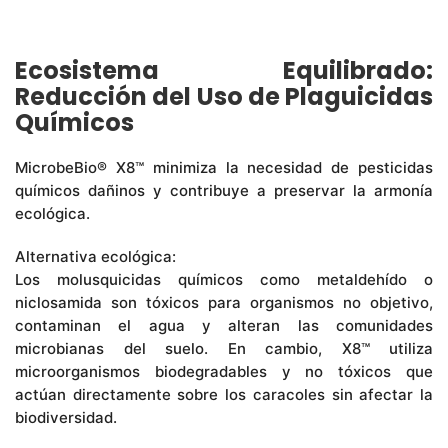
Ecosistema Equilibrado:
Reducción del Uso de Plaguicidas
Químicos
MicrobeBio® X8™ minimiza la necesidad de pesticidas
químicos dañinos y contribuye a preservar la armonía
ecológica.
Alternativa ecológica:
Los molusquicidas químicos como metaldehído o
niclosamida son tóxicos para organismos no objetivo,
contaminan el agua y alteran las comunidades
microbianas del suelo. En cambio, X8™ utiliza
microorganismos biodegradables y no tóxicos que
actúan directamente sobre los caracoles sin afectar la
biodiversidad.