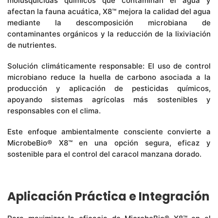
molusquicidas químicos que contaminan el agua y
afectan la fauna acuática, X8™ mejora la calidad del agua
mediante la descomposición microbiana de
contaminantes orgánicos y la reducción de la lixiviación
de nutrientes.
Solución climáticamente responsable: El uso de control
microbiano reduce la huella de carbono asociada a la
producción y aplicación de pesticidas químicos,
apoyando sistemas agrícolas más sostenibles y
responsables con el clima.
Este enfoque ambientalmente consciente convierte a
MicrobeBio® X8™ en una opción segura, eficaz y
sostenible para el control del caracol manzana dorado.
Aplicación Práctica e Integración