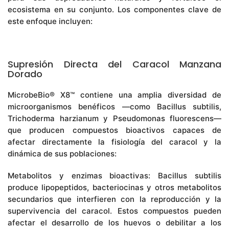
ecosistema en su conjunto. Los componentes clave de
este enfoque incluyen:
Supresión Directa del Caracol Manzana
Dorado
MicrobeBio® X8™ contiene una amplia diversidad de
microorganismos benéficos —como Bacillus subtilis,
Trichoderma harzianum y Pseudomonas fluorescens—
que producen compuestos bioactivos capaces de
afectar directamente la fisiología del caracol y la
dinámica de sus poblaciones:
Metabolitos y enzimas bioactivas: Bacillus subtilis
produce lipopeptidos, bacteriocinas y otros metabolitos
secundarios que interfieren con la reproducción y la
supervivencia del caracol. Estos compuestos pueden
afectar el desarrollo de los huevos o debilitar a los