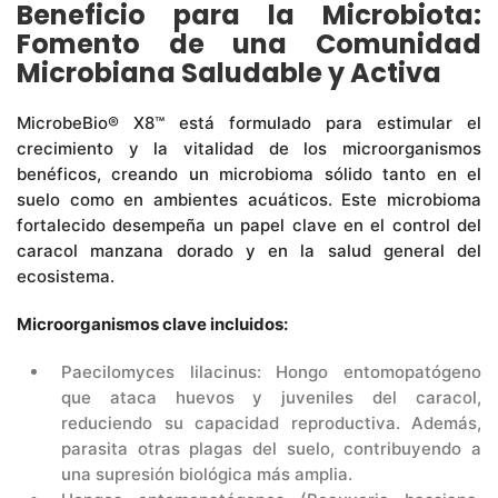
Beneficio para la Microbiota:
Fomento de una Comunidad
Microbiana Saludable y Activa
MicrobeBio® X8™ está formulado para estimular el
crecimiento y la vitalidad de los microorganismos
benéficos, creando un microbioma sólido tanto en el
suelo como en ambientes acuáticos. Este microbioma
fortalecido desempeña un papel clave en el control del
caracol manzana dorado y en la salud general del
ecosistema.
Microorganismos clave incluidos:
Paecilomyces lilacinus: Hongo entomopatógeno
que ataca huevos y juveniles del caracol,
reduciendo su capacidad reproductiva. Además,
parasita otras plagas del suelo, contribuyendo a
una supresión biológica más amplia.