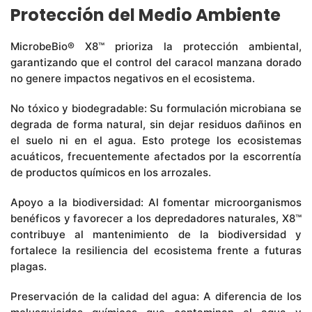
Protección del Medio Ambiente
MicrobeBio® X8™ prioriza la protección ambiental,
garantizando que el control del caracol manzana dorado
no genere impactos negativos en el ecosistema.
No tóxico y biodegradable: Su formulación microbiana se
degrada de forma natural, sin dejar residuos dañinos en
el suelo ni en el agua. Esto protege los ecosistemas
acuáticos, frecuentemente afectados por la escorrentía
de productos químicos en los arrozales.
Apoyo a la biodiversidad: Al fomentar microorganismos
benéficos y favorecer a los depredadores naturales, X8™
contribuye al mantenimiento de la biodiversidad y
fortalece la resiliencia del ecosistema frente a futuras
plagas.
Preservación de la calidad del agua: A diferencia de los