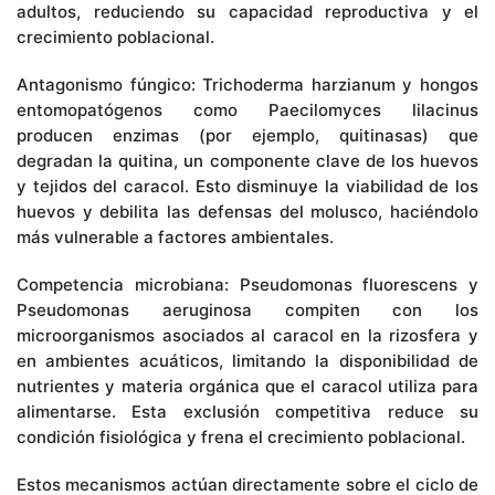
adultos, reduciendo su capacidad reproductiva y el
crecimiento poblacional.
Antagonismo fúngico: Trichoderma harzianum y hongos
entomopatógenos como Paecilomyces lilacinus
producen enzimas (por ejemplo, quitinasas) que
degradan la quitina, un componente clave de los huevos
y tejidos del caracol. Esto disminuye la viabilidad de los
huevos y debilita las defensas del molusco, haciéndolo
más vulnerable a factores ambientales.
Competencia microbiana: Pseudomonas fluorescens y
Pseudomonas aeruginosa compiten con los
microorganismos asociados al caracol en la rizosfera y
en ambientes acuáticos, limitando la disponibilidad de
nutrientes y materia orgánica que el caracol utiliza para
alimentarse. Esta exclusión competitiva reduce su
condición fisiológica y frena el crecimiento poblacional.
Estos mecanismos actúan directamente sobre el ciclo de