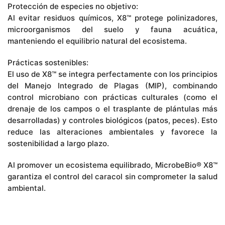
Protección de especies no objetivo:
Al evitar residuos químicos, X8™ protege polinizadores,
microorganismos del suelo y fauna acuática,
manteniendo el equilibrio natural del ecosistema.
Prácticas sostenibles:
El uso de X8™ se integra perfectamente con los principios
del Manejo Integrado de Plagas (MIP), combinando
control microbiano con prácticas culturales (como el
drenaje de los campos o el trasplante de plántulas más
desarrolladas) y controles biológicos (patos, peces). Esto
reduce las alteraciones ambientales y favorece la
sostenibilidad a largo plazo.
Al promover un ecosistema equilibrado, MicrobeBio® X8™
garantiza el control del caracol sin comprometer la salud
ambiental.