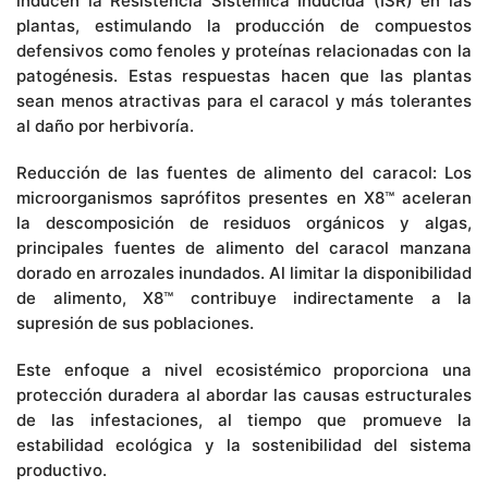
inducen la Resistencia Sistémica Inducida (ISR) en las
plantas, estimulando la producción de compuestos
defensivos como fenoles y proteínas relacionadas con la
patogénesis. Estas respuestas hacen que las plantas
sean menos atractivas para el caracol y más tolerantes
al daño por herbivoría.
Reducción de las fuentes de alimento del caracol: Los
microorganismos saprófitos presentes en X8™ aceleran
la descomposición de residuos orgánicos y algas,
principales fuentes de alimento del caracol manzana
dorado en arrozales inundados. Al limitar la disponibilidad
de alimento, X8™ contribuye indirectamente a la
supresión de sus poblaciones.
Este enfoque a nivel ecosistémico proporciona una
protección duradera al abordar las causas estructurales
de las infestaciones, al tiempo que promueve la
estabilidad ecológica y la sostenibilidad del sistema
productivo.