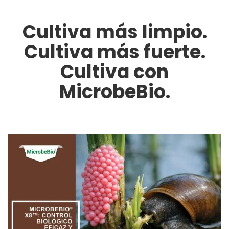
Cultiva más limpio.
Cultiva más fuerte.
Cultiva con
MicrobeBio.