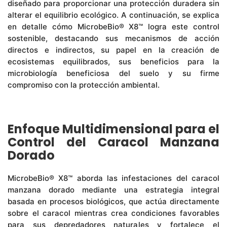
diseñado para proporcionar una protección duradera sin
alterar el equilibrio ecológico. A continuación, se explica
en detalle cómo MicrobeBio® X8™ logra este control
sostenible, destacando sus mecanismos de acción
directos e indirectos, su papel en la creación de
ecosistemas equilibrados, sus beneficios para la
microbiología beneficiosa del suelo y su firme
compromiso con la protección ambiental.
Enfoque Multidimensional para el
Control del Caracol Manzana
Dorado
MicrobeBio® X8™ aborda las infestaciones del caracol
manzana dorado mediante una estrategia integral
basada en procesos biológicos, que actúa directamente
sobre el caracol mientras crea condiciones favorables
para sus depredadores naturales y fortalece el