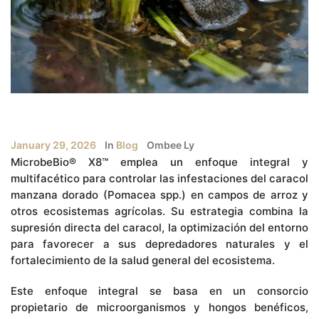
January 29, 2026
In
Blog
Ombee Ly
MicrobeBio® X8™ emplea un enfoque integral y
multifacético para controlar las infestaciones del caracol
manzana dorado (Pomacea spp.) en campos de arroz y
otros ecosistemas agrícolas. Su estrategia combina la
supresión directa del caracol, la optimización del entorno
para favorecer a sus depredadores naturales y el
fortalecimiento de la salud general del ecosistema.
Este enfoque integral se basa en un consorcio
propietario de microorganismos y hongos benéficos,