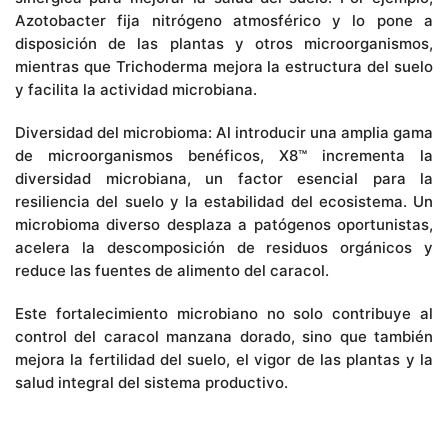
Azotobacter fija nitrógeno atmosférico y lo pone a
disposición de las plantas y otros microorganismos,
mientras que Trichoderma mejora la estructura del suelo
y facilita la actividad microbiana.
Diversidad del microbioma: Al introducir una amplia gama
de microorganismos benéficos, X8™ incrementa la
diversidad microbiana, un factor esencial para la
resiliencia del suelo y la estabilidad del ecosistema. Un
microbioma diverso desplaza a patógenos oportunistas,
acelera la descomposición de residuos orgánicos y
reduce las fuentes de alimento del caracol.
Este fortalecimiento microbiano no solo contribuye al
control del caracol manzana dorado, sino que también
mejora la fertilidad del suelo, el vigor de las plantas y la
salud integral del sistema productivo.