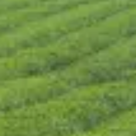
CONTÁCTENOS