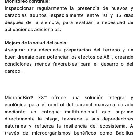
Monitoreo continuo:
Inspeccionar regularmente la presencia de huevos y
caracoles adultos, especialmente entre 10 y 15 días
después de la siembra, para evaluar la necesidad de
aplicaciones adicionales.
Mejora de la salud del suelo:
Asegurar una adecuada preparación del terreno y un
buen drenaje para potenciar los efectos de X8™, creando
condiciones menos favorables para el desarrollo del
caracol.
MicrobeBio® X8™ ofrece una solución integral y
ecológica para el control del caracol manzana dorado
mediante un enfoque multifuncional que suprime
directamente la plaga, favorece a sus depredadores
naturales y refuerza la resiliencia del ecosistema. A
través de microorganismos benéficos como Bacillus