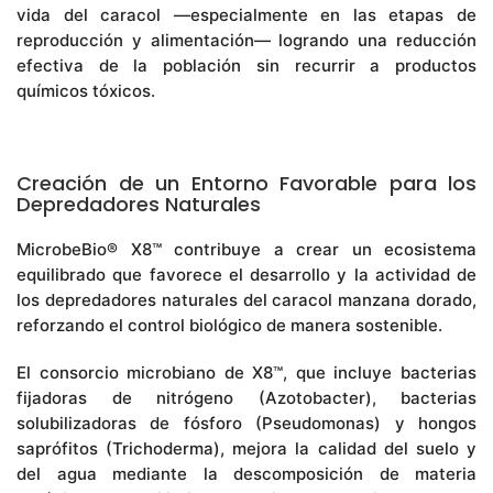
vida del caracol —especialmente en las etapas de
reproducción y alimentación— logrando una reducción
efectiva de la población sin recurrir a productos
químicos tóxicos.
Creación de un Entorno Favorable para los
Depredadores Naturales
MicrobeBio® X8™ contribuye a crear un ecosistema
equilibrado que favorece el desarrollo y la actividad de
los depredadores naturales del caracol manzana dorado,
reforzando el control biológico de manera sostenible.
El consorcio microbiano de X8™, que incluye bacterias
fijadoras de nitrógeno (Azotobacter), bacterias
solubilizadoras de fósforo (Pseudomonas) y hongos
saprófitos (Trichoderma), mejora la calidad del suelo y
del agua mediante la descomposición de materia