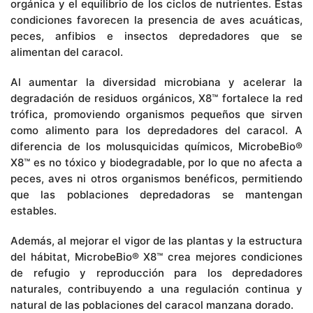
orgánica y el equilibrio de los ciclos de nutrientes. Estas
condiciones favorecen la presencia de aves acuáticas,
peces, anfibios e insectos depredadores que se
alimentan del caracol.
Al aumentar la diversidad microbiana y acelerar la
degradación de residuos orgánicos, X8™ fortalece la red
trófica, promoviendo organismos pequeños que sirven
como alimento para los depredadores del caracol. A
diferencia de los molusquicidas químicos, MicrobeBio®
X8™ es no tóxico y biodegradable, por lo que no afecta a
peces, aves ni otros organismos benéficos, permitiendo
que las poblaciones depredadoras se mantengan
estables.
Además, al mejorar el vigor de las plantas y la estructura
del hábitat, MicrobeBio® X8™ crea mejores condiciones
de refugio y reproducción para los depredadores
naturales, contribuyendo a una regulación continua y
natural de las poblaciones del caracol manzana dorado.