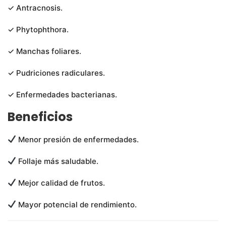
✓ Antracnosis.
✓ Phytophthora.
✓ Manchas foliares.
✓ Pudriciones radiculares.
✓ Enfermedades bacterianas.
Beneficios
Menor presión de enfermedades.
Follaje más saludable.
Mejor calidad de frutos.
Mayor potencial de rendimiento.