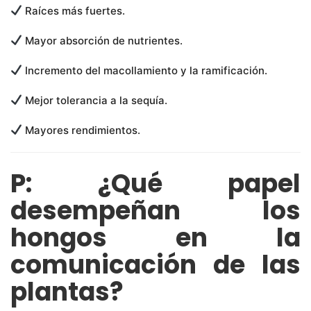
Raíces más fuertes.
Mayor absorción de nutrientes.
Incremento del macollamiento y la ramificación.
Mejor tolerancia a la sequía.
Mayores rendimientos.
P: ¿Qué papel
desempeñan los
hongos en la
comunicación de las
plantas?