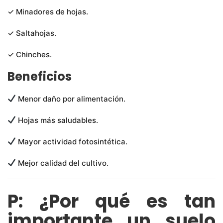
✓ Minadores de hojas.
✓ Saltahojas.
✓ Chinches.
Beneficios
Menor daño por alimentación.
Hojas más saludables.
Mayor actividad fotosintética.
Mejor calidad del cultivo.
P: ¿Por qué es tan
importante un suelo