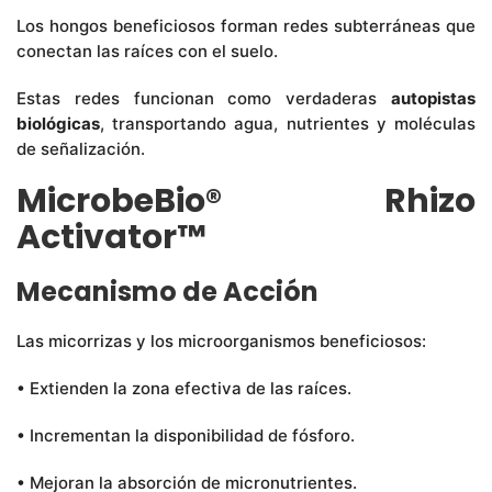
Los hongos beneficiosos forman redes subterráneas que
conectan las raíces con el suelo.
Estas redes funcionan como verdaderas
autopistas
biológicas
, transportando agua, nutrientes y moléculas
de señalización.
MicrobeBio® Rhizo
Activator™
Mecanismo de Acción
Las micorrizas y los microorganismos beneficiosos:
• Extienden la zona efectiva de las raíces.
• Incrementan la disponibilidad de fósforo.
• Mejoran la absorción de micronutrientes.