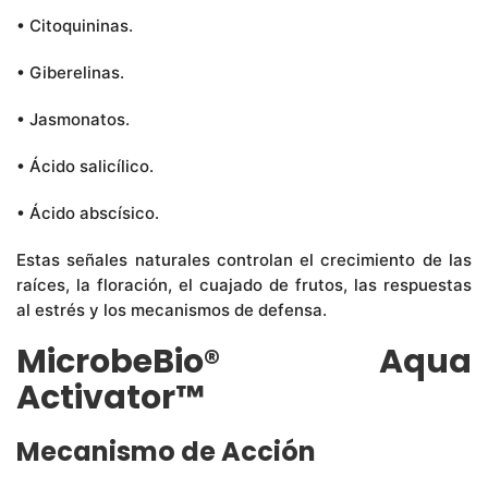
• Citoquininas.
• Giberelinas.
• Jasmonatos.
• Ácido salicílico.
• Ácido abscísico.
Estas señales naturales controlan el crecimiento de las
raíces, la floración, el cuajado de frutos, las respuestas
al estrés y los mecanismos de defensa.
MicrobeBio® Aqua
Activator™
Mecanismo de Acción