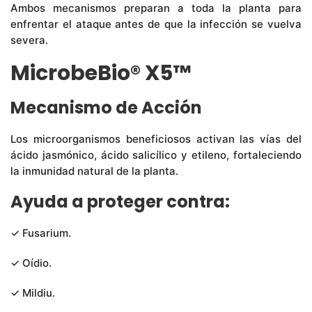
Ambos mecanismos preparan a toda la planta para
enfrentar el ataque antes de que la infección se vuelva
severa.
MicrobeBio® X5™
Mecanismo de Acción
Los microorganismos beneficiosos activan las vías del
ácido jasmónico, ácido salicílico y etileno, fortaleciendo
la inmunidad natural de la planta.
Ayuda a proteger contra:
✓ Fusarium.
✓ Oídio.
✓ Mildiu.