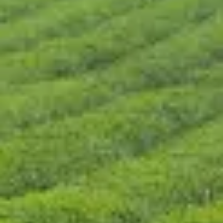
CONTÁCTENOS