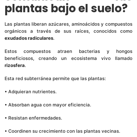
plantas bajo el suelo?
Las plantas liberan azúcares, aminoácidos y compuestos
orgánicos a través de sus raíces, conocidos como
exudados radiculares
.
Estos compuestos atraen bacterias y hongos
beneficiosos, creando un ecosistema vivo llamado
rizosfera
.
Esta red subterránea permite que las plantas:
• Adquieran nutrientes.
• Absorban agua con mayor eficiencia.
• Resistan enfermedades.
• Coordinen su crecimiento con las plantas vecinas.