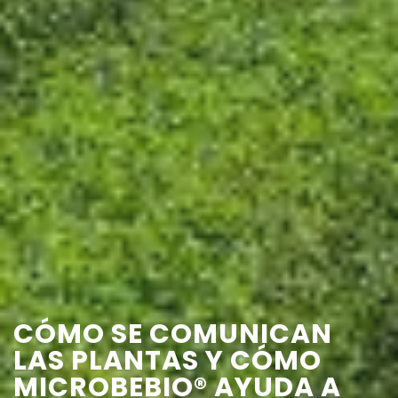
CÓMO SE COMUNICAN
LAS PLANTAS Y CÓMO
MICROBEBIO® AYUDA A