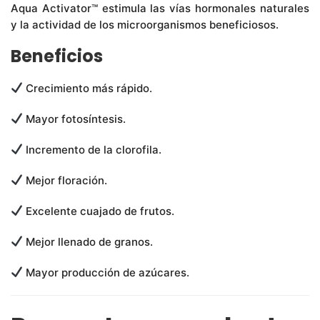
Aqua Activator™ estimula las vías hormonales naturales
y la actividad de los microorganismos beneficiosos.
Beneficios
Crecimiento más rápido.
Mayor fotosíntesis.
Incremento de la clorofila.
Mejor floración.
Excelente cuajado de frutos.
Mejor llenado de granos.
Mayor producción de azúcares.