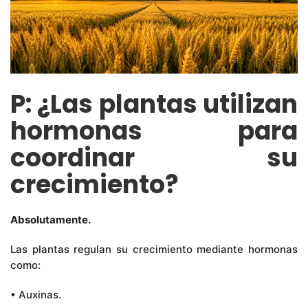
P: ¿Las plantas utilizan
hormonas para
coordinar su
crecimiento?
Absolutamente.
Las plantas regulan su crecimiento mediante hormonas
como:
• Auxinas.