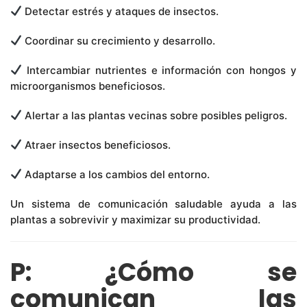
Detectar estrés y ataques de insectos.
Coordinar su crecimiento y desarrollo.
Intercambiar nutrientes e información con hongos y
microorganismos beneficiosos.
Alertar a las plantas vecinas sobre posibles peligros.
Atraer insectos beneficiosos.
Adaptarse a los cambios del entorno.
Un sistema de comunicación saludable ayuda a las
plantas a sobrevivir y maximizar su productividad.
P: ¿Cómo se
comunican las