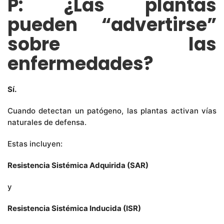
P: ¿Las plantas
pueden “advertirse”
sobre las
enfermedades?
Sí.
Cuando detectan un patógeno, las plantas activan vías
naturales de defensa.
Estas incluyen:
Resistencia Sistémica Adquirida (SAR)
y
Resistencia Sistémica Inducida (ISR)