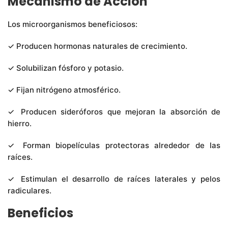
Mecanismo de Acción
Los microorganismos beneficiosos:
✓ Producen hormonas naturales de crecimiento.
✓ Solubilizan fósforo y potasio.
✓ Fijan nitrógeno atmosférico.
✓ Producen sideróforos que mejoran la absorción de
hierro.
✓ Forman biopelículas protectoras alrededor de las
raíces.
✓ Estimulan el desarrollo de raíces laterales y pelos
radiculares.
Beneficios