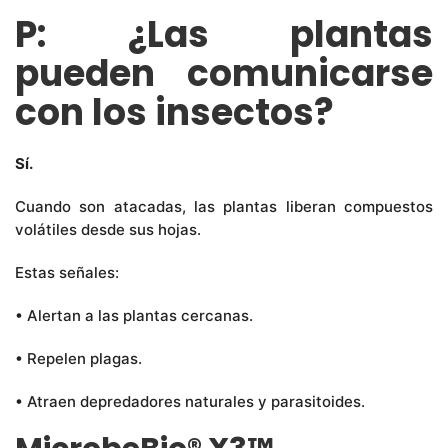
P: ¿Las plantas
pueden comunicarse
con los insectos?
Sí.
Cuando son atacadas, las plantas liberan compuestos
volátiles desde sus hojas.
Estas señales:
• Alertan a las plantas cercanas.
• Repelen plagas.
• Atraen depredadores naturales y parasitoides.