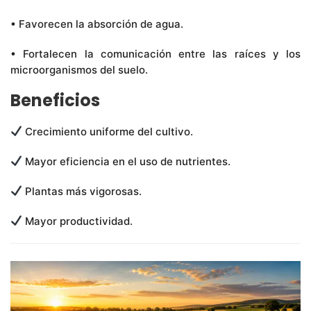
• Favorecen la absorción de agua.
• Fortalecen la comunicación entre las raíces y los
microorganismos del suelo.
Beneficios
Crecimiento uniforme del cultivo.
Mayor eficiencia en el uso de nutrientes.
Plantas más vigorosas.
Mayor productividad.