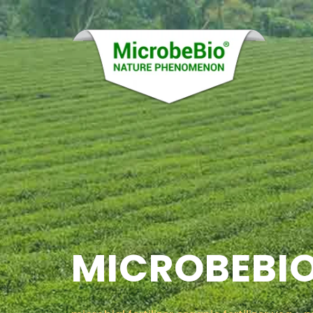
MICROBEBIO