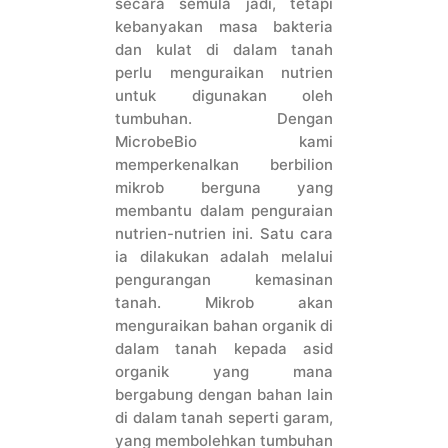
secara semula jadi, tetapi
kebanyakan masa bakteria
dan kulat di dalam tanah
perlu menguraikan nutrien
untuk digunakan oleh
tumbuhan. Dengan
MicrobeBio kami
memperkenalkan berbilion
mikrob berguna yang
membantu dalam penguraian
nutrien-nutrien ini. Satu cara
ia dilakukan adalah melalui
pengurangan kemasinan
tanah. Mikrob akan
menguraikan bahan organik di
dalam tanah kepada asid
organik yang mana
bergabung dengan bahan lain
di dalam tanah seperti garam,
yang membolehkan tumbuhan