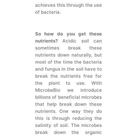
achieves this through the use
of bacteria.
So how do you get these
nutrients?
Acidic soil can
sometimes break these
nutrients down naturally, but
most of the time the bacteria
and fungus in the soil have to
break the nutrients free for
the plant to use. With
MicrobeBio we introduce
billions of beneficial microbes
that help break down these
nutrients. One way they do
this is through reducing the
salinity of soil. The microbes
break down the organic