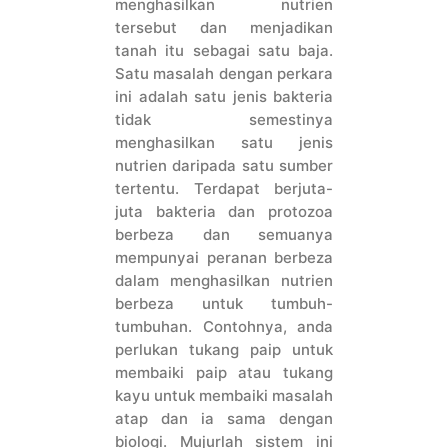
menghasilkan nutrien
tersebut dan menjadikan
tanah itu sebagai satu baja.
Satu masalah dengan perkara
ini adalah satu jenis bakteria
tidak semestinya
menghasilkan satu jenis
nutrien daripada satu sumber
tertentu. Terdapat berjuta-
juta bakteria dan protozoa
berbeza dan semuanya
mempunyai peranan berbeza
dalam menghasilkan nutrien
berbeza untuk tumbuh-
tumbuhan. Contohnya, anda
perlukan tukang paip untuk
membaiki paip atau tukang
kayu untuk membaiki masalah
atap dan ia sama dengan
biologi. Mujurlah sistem ini