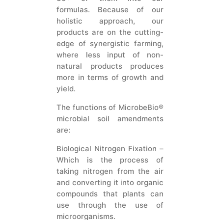
formulas. Because of our
holistic approach, our
products are on the cutting-
edge of synergistic farming,
where less input of non-
natural products produces
more in terms of growth and
yield.
The functions of MicrobeBio®
microbial soil amendments
are:
Biological Nitrogen Fixation –
Which is the process of
taking nitrogen from the air
and converting it into organic
compounds that plants can
use through the use of
microorganisms.