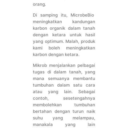
orang.
Di samping itu, MicrobeBio
meningkatkan kandungan
karbon organik dalam tanah
dengan ketara untuk hasil
yang optimum. Malah, produk
kami boleh meningkatkan
karbon dengan ketara.
Mikrob menjalankan pelbagai
tugas di dalam tanah, yang
mana semuanya membantu
tumbuhan dalam satu cara
atau yang lain. Sebagai
contoh, sesetengahnya
membolehkan tumbuhan
bertahan dengan turun naik
suhu yang melampau,
manakala yang lain