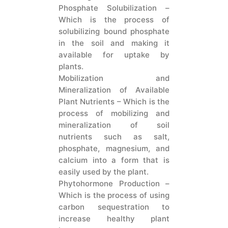
Phosphate Solubilization –
Which is the process of
solubilizing bound phosphate
in the soil and making it
available for uptake by
plants.
Mobilization and
Mineralization of Available
Plant Nutrients – Which is the
process of mobilizing and
mineralization of soil
nutrients such as salt,
phosphate, magnesium, and
calcium into a form that is
easily used by the plant.
Phytohormone Production –
Which is the process of using
carbon sequestration to
increase healthy plant