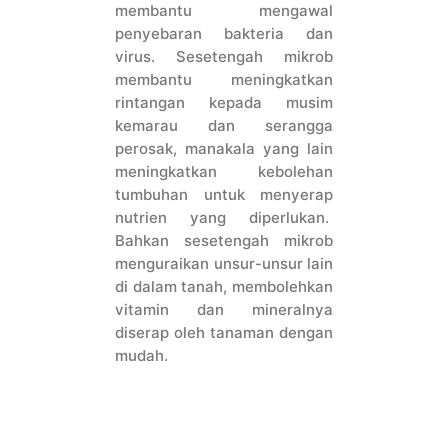
membantu mengawal
penyebaran bakteria dan
virus. Sesetengah mikrob
membantu meningkatkan
rintangan kepada musim
kemarau dan serangga
perosak, manakala yang lain
meningkatkan kebolehan
tumbuhan untuk menyerap
nutrien yang diperlukan.
Bahkan sesetengah mikrob
menguraikan unsur-unsur lain
di dalam tanah, membolehkan
vitamin dan mineralnya
diserap oleh tanaman dengan
mudah.