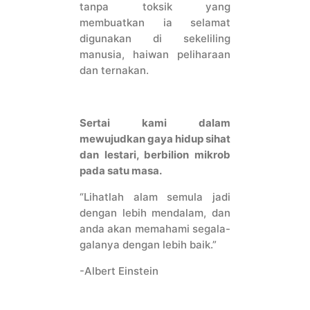
tanpa toksik yang
membuatkan ia selamat
digunakan di sekeliling
manusia, haiwan peliharaan
dan ternakan.
Sertai kami dalam
mewujudkan gaya hidup sihat
dan lestari, berbilion mikrob
pada satu masa.
“Lihatlah alam semula jadi
dengan lebih mendalam, dan
anda akan memahami segala-
galanya dengan lebih baik.”
-Albert Einstein