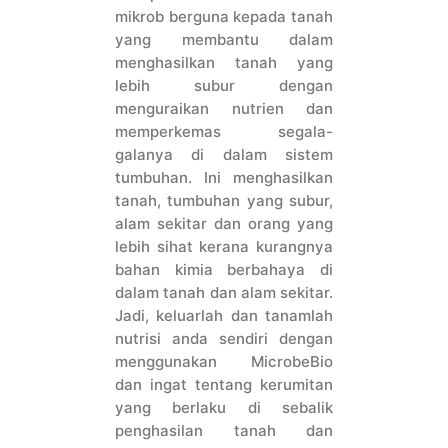
mikrob berguna kepada tanah
yang membantu dalam
menghasilkan tanah yang
lebih subur dengan
menguraikan nutrien dan
memperkemas segala-
galanya di dalam sistem
tumbuhan. Ini menghasilkan
tanah, tumbuhan yang subur,
alam sekitar dan orang yang
lebih sihat kerana kurangnya
bahan kimia berbahaya di
dalam tanah dan alam sekitar.
Jadi, keluarlah dan tanamlah
nutrisi anda sendiri dengan
menggunakan MicrobeBio
dan ingat tentang kerumitan
yang berlaku di sebalik
penghasilan tanah dan