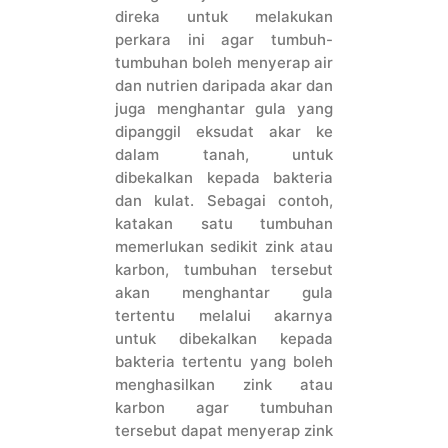
direka untuk melakukan
perkara ini agar tumbuh-
tumbuhan boleh menyerap air
dan nutrien daripada akar dan
juga menghantar gula yang
dipanggil eksudat akar ke
dalam tanah, untuk
dibekalkan kepada bakteria
dan kulat. Sebagai contoh,
katakan satu tumbuhan
memerlukan sedikit zink atau
karbon, tumbuhan tersebut
akan menghantar gula
tertentu melalui akarnya
untuk dibekalkan kepada
bakteria tertentu yang boleh
menghasilkan zink atau
karbon agar tumbuhan
tersebut dapat menyerap zink