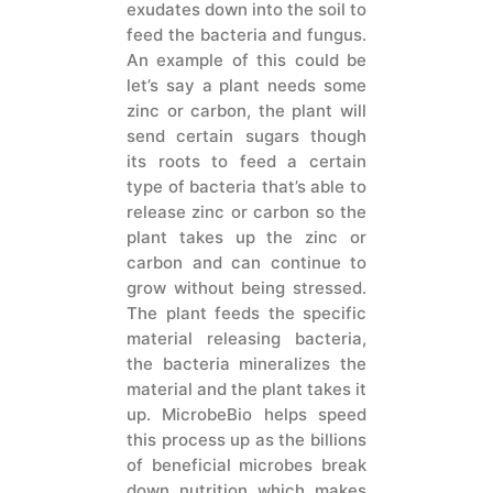
exudates down into the soil to
feed the bacteria and fungus.
An example of this could be
let’s say a plant needs some
zinc or carbon, the plant will
send certain sugars though
its roots to feed a certain
type of bacteria that’s able to
release zinc or carbon so the
plant takes up the zinc or
carbon and can continue to
grow without being stressed.
The plant feeds the specific
material releasing bacteria,
the bacteria mineralizes the
material and the plant takes it
up. MicrobeBio helps speed
this process up as the billions
of beneficial microbes break
down nutrition which makes