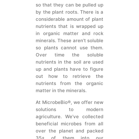
so that they can be pulled up
by the plant roots. There is a
considerable amount of plant
nutrients that is wrapped up
in organic matter and rock
minerals. These aren’t soluble
so plants cannot use them.
Over time the soluble
nutrients in the soil are used
up and plants have to figure
out how to retrieve the
nutrients from the organic
matter in the minerals.
At MicrobeBio®, we offer new
solutions to modern
agriculture. We’ve collected
beneficial microbes from all
over the planet and packed
35+ of them into our