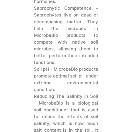
hormones.
Saprophytic Competence –
Saprophytes live on dead or
decomposing matter. They
help the microbes in
MicrobeBio products to
compete with native soil
microbes, allowing them to
better perform their intended
functions.
Soil pH – MicrobeBio products
promote optimal soil pH under
extreme environmental
condition.
Reducing The Salinity in Soil
– MicrobeBio is a biological
soil conditioner that is used
to reduce the effects of soil
salinity, which is how much
salt content is in the soil. It