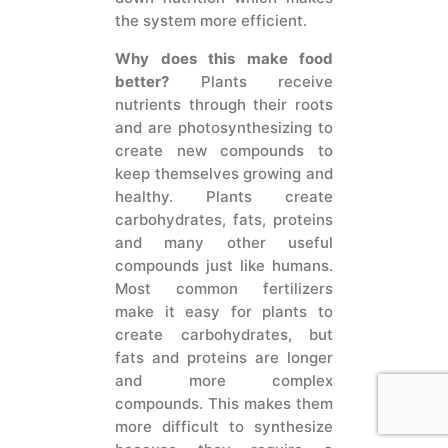
the system more efficient.
Why does this make food
better?
Plants receive
nutrients through their roots
and are photosynthesizing to
create new compounds to
keep themselves growing and
healthy. Plants create
carbohydrates, fats, proteins
and many other useful
compounds just like humans.
Most common fertilizers
make it easy for plants to
create carbohydrates, but
fats and proteins are longer
and more complex
compounds. This makes them
more difficult to synthesize