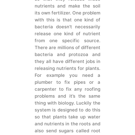
nutrients and make the soil
its own fertilizer. One problem
with this is that one kind of
bacteria doesn’t necessarily
release one kind of nutrient
from one specific source.
There are millions of different
bacteria and protozoa and
they all have different jobs in
releasing nutrients for plants.
For example you need a
plumber to fix pipes or a
carpenter to fix any roofing
problems and it’s the same
thing with biology. Luckily the
system is designed to do this
so that plants take up water
and nutrients in the roots and
also send sugars called root