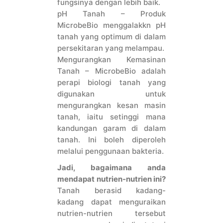
fungsinya dengan lebih baik.
pH Tanah – Produk
MicrobeBio menggalakkn pH
tanah yang optimum di dalam
persekitaran yang melampau.
Mengurangkan Kemasinan
Tanah – MicrobeBio adalah
perapi biologi tanah yang
digunakan untuk
mengurangkan kesan masin
tanah, iaitu setinggi mana
kandungan garam di dalam
tanah. Ini boleh diperoleh
melalui penggunaan bakteria.
Jadi, bagaimana anda
mendapat nutrien-nutrien ini?
Tanah berasid kadang-
kadang dapat menguraikan
nutrien-nutrien tersebut