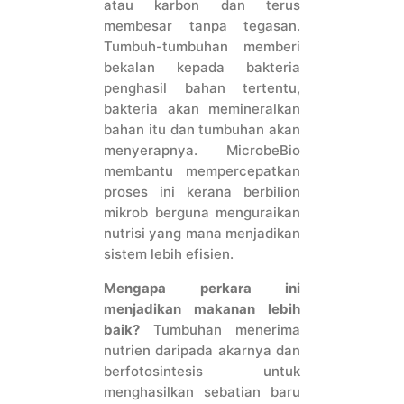
atau karbon dan terus
membesar tanpa tegasan.
Tumbuh-tumbuhan memberi
bekalan kepada bakteria
penghasil bahan tertentu,
bakteria akan memineralkan
bahan itu dan tumbuhan akan
menyerapnya. MicrobeBio
membantu mempercepatkan
proses ini kerana berbilion
mikrob berguna menguraikan
nutrisi yang mana menjadikan
sistem lebih efisien.
Mengapa perkara ini
menjadikan makanan lebih
baik?
Tumbuhan menerima
nutrien daripada akarnya dan
berfotosintesis untuk
menghasilkan sebatian baru