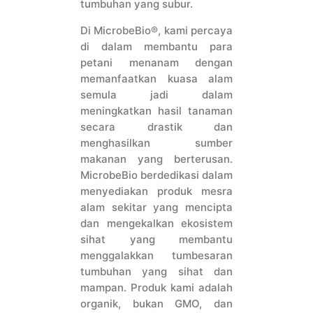
tumbuhan yang subur.
Di MicrobeBio®, kami percaya
di dalam membantu para
petani menanam dengan
memanfaatkan kuasa alam
semula jadi dalam
meningkatkan hasil tanaman
secara drastik dan
menghasilkan sumber
makanan yang berterusan.
MicrobeBio berdedikasi dalam
menyediakan produk mesra
alam sekitar yang mencipta
dan mengekalkan ekosistem
sihat yang membantu
menggalakkan tumbesaran
tumbuhan yang sihat dan
mampan. Produk kami adalah
organik, bukan GMO, dan