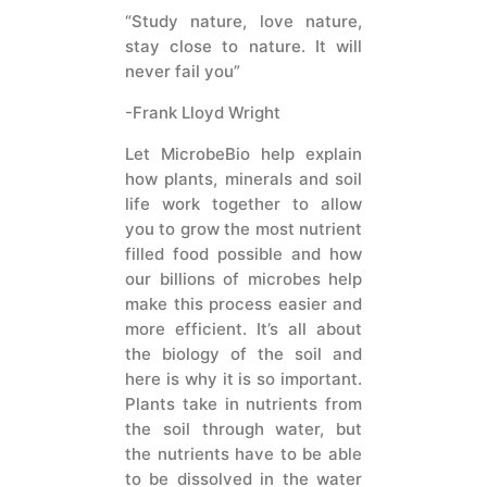
“Study nature, love nature,
stay close to nature. It will
never fail you”
-Frank Lloyd Wright
Let MicrobeBio help explain
how plants, minerals and soil
life work together to allow
you to grow the most nutrient
filled food possible and how
our billions of microbes help
make this process easier and
more efficient. It’s all about
the biology of the soil and
here is why it is so important.
Plants take in nutrients from
the soil through water, but
the nutrients have to be able
to be dissolved in the water