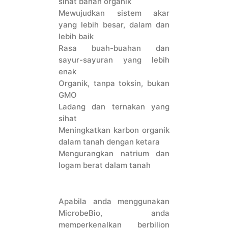
sihat bahan organik
Mewujudkan sistem akar
yang lebih besar, dalam dan
lebih baik
Rasa buah-buahan dan
sayur-sayuran yang lebih
enak
Organik, tanpa toksin, bukan
GMO
Ladang dan ternakan yang
sihat
Meningkatkan karbon organik
dalam tanah dengan ketara
Mengurangkan natrium dan
logam berat dalam tanah
Apabila anda menggunakan
MicrobeBio, anda
memperkenalkan berbilion