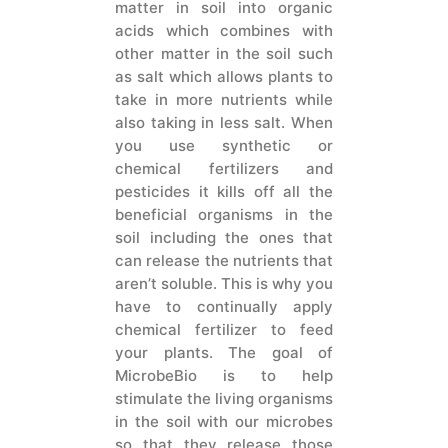
matter in soil into organic
acids which combines with
other matter in the soil such
as salt which allows plants to
take in more nutrients while
also taking in less salt. When
you use synthetic or
chemical fertilizers and
pesticides it kills off all the
beneficial organisms in the
soil including the ones that
can release the nutrients that
aren’t soluble. This is why you
have to continually apply
chemical fertilizer to feed
your plants. The goal of
MicrobeBio is to help
stimulate the living organisms
in the soil with our microbes
so that they release those