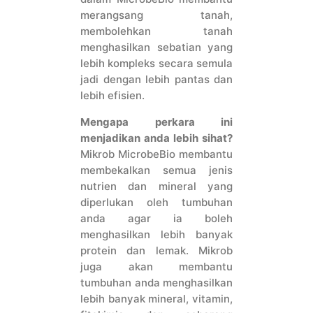
merangsang tanah,
membolehkan tanah
menghasilkan sebatian yang
lebih kompleks secara semula
jadi dengan lebih pantas dan
lebih efisien.
Mengapa perkara ini
menjadikan anda lebih sihat?
Mikrob MicrobeBio membantu
membekalkan semua jenis
nutrien dan mineral yang
diperlukan oleh tumbuhan
anda agar ia boleh
menghasilkan lebih banyak
protein dan lemak. Mikrob
juga akan membantu
tumbuhan anda menghasilkan
lebih banyak mineral, vitamin,