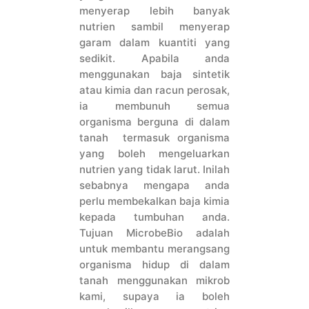
menyerap lebih banyak
nutrien sambil menyerap
garam dalam kuantiti yang
sedikit. Apabila anda
menggunakan baja sintetik
atau kimia dan racun perosak,
ia membunuh semua
organisma berguna di dalam
tanah termasuk organisma
yang boleh mengeluarkan
nutrien yang tidak larut. Inilah
sebabnya mengapa anda
perlu membekalkan baja kimia
kepada tumbuhan anda.
Tujuan MicrobeBio adalah
untuk membantu merangsang
organisma hidup di dalam
tanah menggunakan mikrob
kami, supaya ia boleh