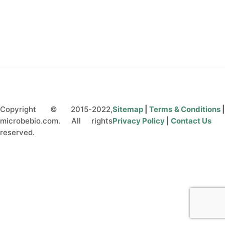
CONTÁCTENOS
Copyright © 2015-2022,
Sitemap
|
Terms & Conditions
microbebio.com. All rights
Privacy Policy
|
Contact Us
reserved.